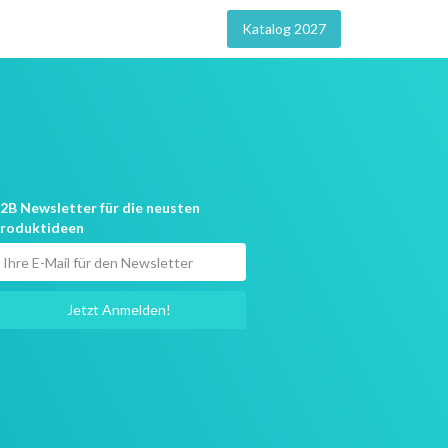
Katalog 2027
2B Newsletter für die neusten
roduktideen