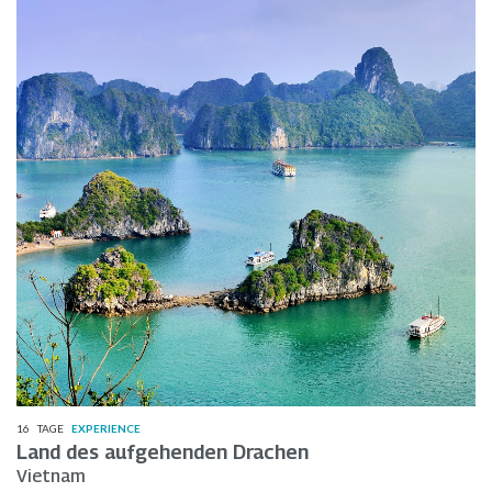
16
TAGE
EXPERIENCE
Land des aufgehenden Drachen
Vietnam