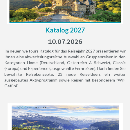
Katalog 2027
10.07.2026
Im neuen we tours Katalog für das Reisejahr 2027 präsentieren wir
Ihnen eine abwechslungsreiche Auswahl an Gruppenreisen in den
Kategorien Home (Deutschland, Österreich & Schweiz), Classic
(Europa) und Experience (ausgewählte Fernreisen). Darin finden Sie
bewährte Reisekonzepte, 23 neue Reiseideen, ein weiter
ausgebautes Aktivprogramm sowie Reisen mit besonderem "Wir-
Gefühl".