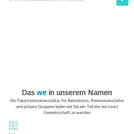
Das
we
in unserem Namen
Als Paketreiseveranstalter für Reisebüros, Reiseveranstalter
und private Gruppen laden wir Sie ein Teil der we tours
Gemeinschaft zu werden