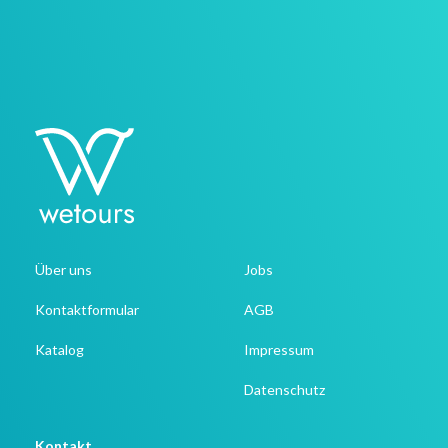
Über uns
Jobs
Kontaktformular
AGB
Katalog
Impressum
Datenschutz
Kontakt