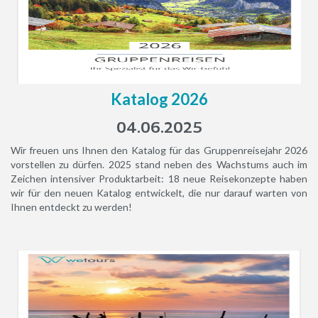
Katalog 2026
04.06.2025
Wir freuen uns Ihnen den Katalog für das Gruppenreisejahr 2026
vorstellen zu dürfen. 2025 stand neben des Wachstums auch im
Zeichen intensiver Produktarbeit: 18 neue Reisekonzepte haben
wir für den neuen Katalog entwickelt, die nur darauf warten von
Ihnen entdeckt zu werden!