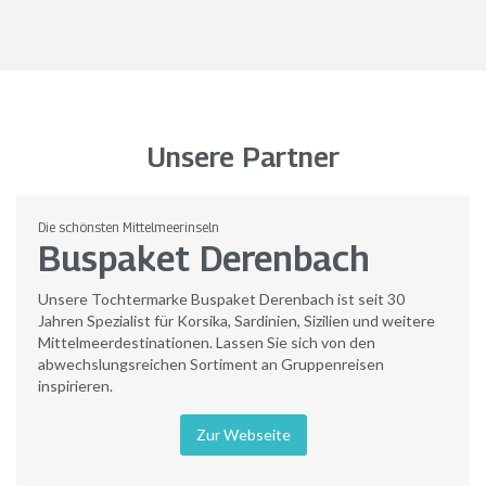
Unsere Partner
Die schönsten Mittelmeerinseln
Buspaket Derenbach
Unsere Tochtermarke Buspaket Derenbach ist seit 30
Jahren Spezialist für Korsika, Sardinien, Sizilien und weitere
Mittelmeerdestinationen. Lassen Sie sich von den
abwechslungsreichen Sortiment an Gruppenreisen
inspirieren.
Zur Webseite