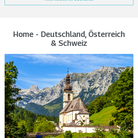
Home - Deutschland, Österreich
& Schweiz