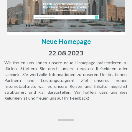
Neue Homepage
22.08.2023
Wir freuen uns Ihnen unsere neue Homepage präsentieren zu
dürfen. Störbern Sie durch unsere neusten Reiseideen oder
sammeln Sie wertvolle Informationen zu unseren Destinationen,
Partnern und Leistungsträgern! Ziel unseres neuen
Internetauftritts war es unsere Reisen und Inhalte möglichst
strukturiert und klar darzustellen. Wir hoffen, dass uns dies
gelungen ist und freuen uns auf Ihr Feedback!