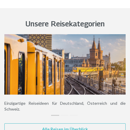
Unsere Reisekategorien
Experience
Einzigartige Reiseideen für Deutschland, Österreich und die
Schweiz.
Alle Reisen im Überblick