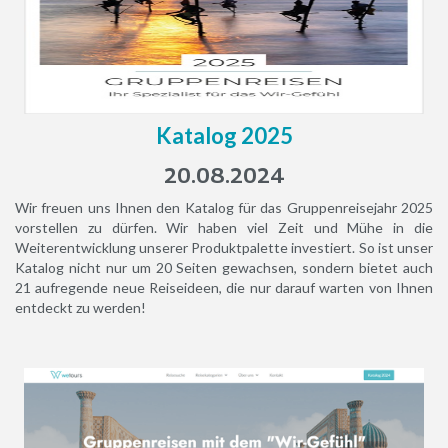
Katalog 2025
20.08.2024
Wir freuen uns Ihnen den Katalog für das Gruppenreisejahr 2025
vorstellen zu dürfen. Wir haben viel Zeit und Mühe in die
Weiterentwicklung unserer Produktpalette investiert. So ist unser
Katalog nicht nur um 20 Seiten gewachsen, sondern bietet auch
21 aufregende neue Reiseideen, die nur darauf warten von Ihnen
entdeckt zu werden!