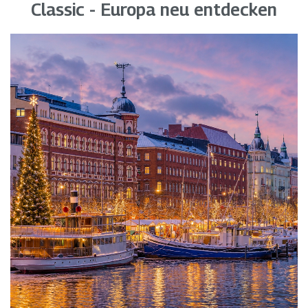
Classic - Europa neu entdecken