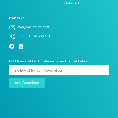
Datenschutz
Kontakt
we@we-tours.com
+49 30 400 535 410
B2B Newsletter für die neusten Produktideen