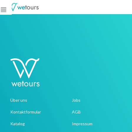
Über uns
Jobs
Kontaktformular
AGB
Katalog
Impressum