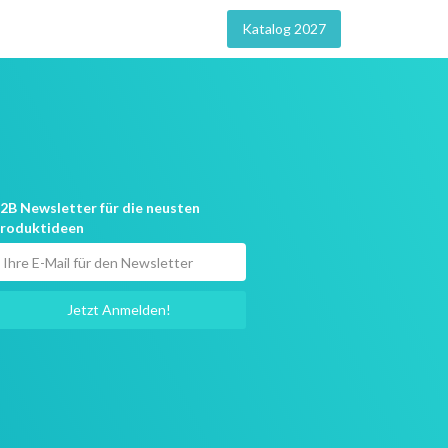
Katalog 2027
2B Newsletter für die neusten
roduktideen