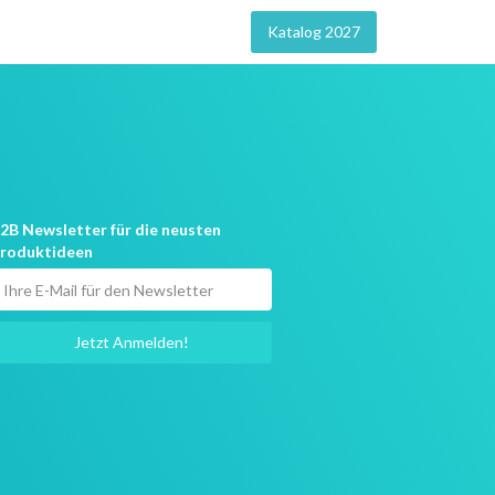
Katalog 2027
2B Newsletter für die neusten
roduktideen