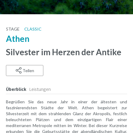
5
TAGE
CLASSIC
Athen
Silvester im Herzen der Antike
Teilen
Überblick
Leistungen
Begrüßen Sie das neue Jahr in einer der ältesten und
faszinierendsten Städte der Welt. Athen begeistert zur
Silvesterzeit mit dem strahlenden Glanz der Akropolis, festlich
beleuchteten Plätzen und dem einzigartigen Flair einer
mediterranen Metropole mitten im Winter. Bei dieser Kurzreise
erkunden Sie die Geburtsstätte der abendländischen Kultur,