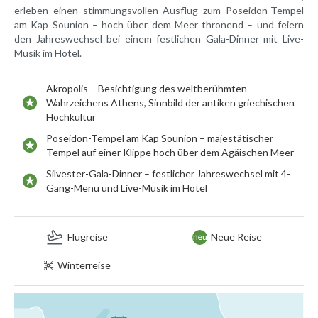
erleben einen stimmungsvollen Ausflug zum Poseidon-Tempel
am Kap Sounion – hoch über dem Meer thronend – und feiern
den Jahreswechsel bei einem festlichen Gala-Dinner mit Live-
Musik im Hotel.
Akropolis – Besichtigung des weltberühmten
Wahrzeichens Athens, Sinnbild der antiken griechischen
Hochkultur
Poseidon-Tempel am Kap Sounion – majestätischer
Tempel auf einer Klippe hoch über dem Ägäischen Meer
Silvester-Gala-Dinner – festlicher Jahreswechsel mit 4-
Gang-Menü und Live-Musik im Hotel
Flugreise
Neue Reise
Winterreise