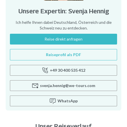
Unsere Expertin: Svenja Hennig
Ich helfe Ihnen dabei Deutschland, Österreich und die
Schweiz neu zu entdecken.
Reise direkt anfragen
Reiseprofil als PDF
+49 30 400 535 412
svenja.hennig@we-tours.com
WhatsApp
Unser Reiseverlauf