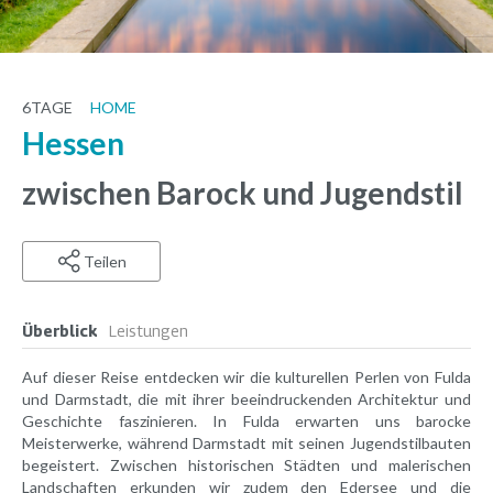
6
TAGE
HOME
Hessen
zwischen Barock und Jugendstil
Teilen
Überblick
Leistungen
Auf dieser Reise entdecken wir die kulturellen Perlen von Fulda
und Darmstadt, die mit ihrer beeindruckenden Architektur und
Geschichte faszinieren. In Fulda erwarten uns barocke
Meisterwerke, während Darmstadt mit seinen Jugendstilbauten
begeistert. Zwischen historischen Städten und malerischen
Landschaften erkunden wir zudem den Edersee und die