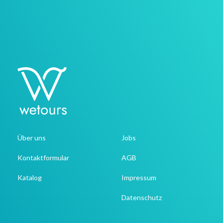
Über uns
Jobs
Kontaktformular
AGB
Katalog
Impressum
Datenschutz