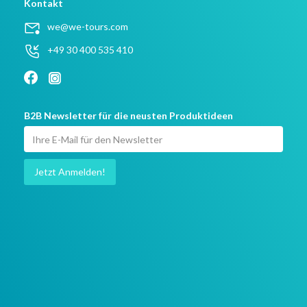
Kontakt
we@we-tours.com
+49 30 400 535 410
B2B Newsletter für die neusten Produktideen