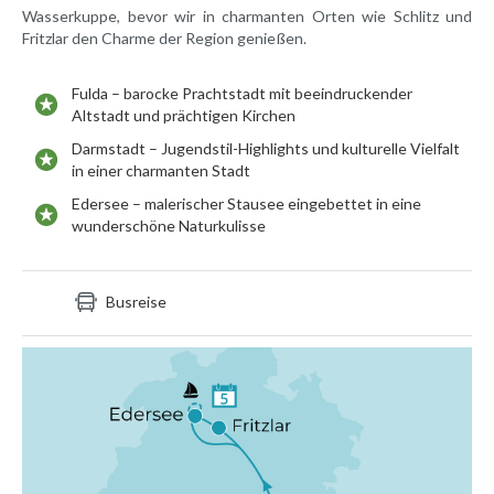
Wasserkuppe, bevor wir in charmanten Orten wie Schlitz und
Fritzlar den Charme der Region genießen.
Fulda – barocke Prachtstadt mit beeindruckender
Altstadt und prächtigen Kirchen
Darmstadt – Jugendstil-Highlights und kulturelle Vielfalt
in einer charmanten Stadt
Edersee – malerischer Stausee eingebettet in eine
wunderschöne Naturkulisse
Busreise