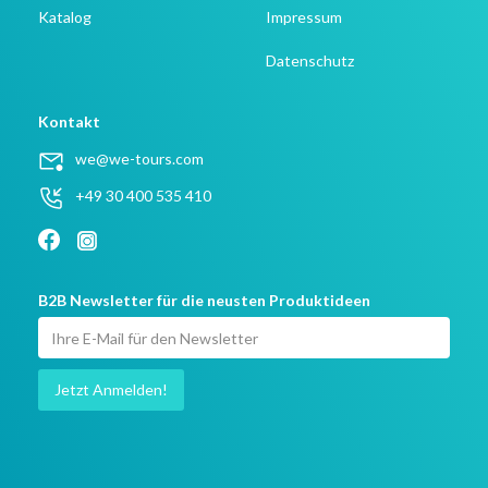
Katalog
Impressum
Datenschutz
Kontakt
we@we-tours.com
+49 30 400 535 410
B2B Newsletter für die neusten Produktideen