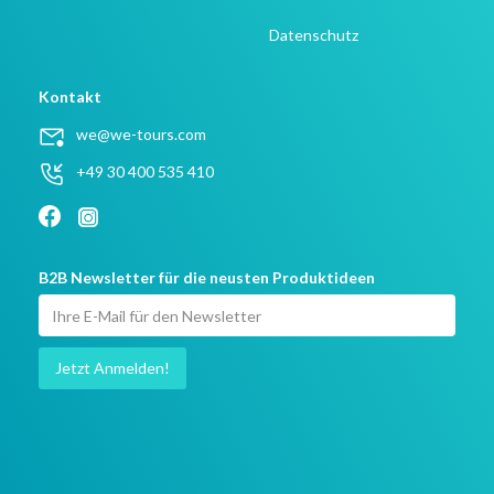
Datenschutz
Kontakt
we@we-tours.com
+49 30 400 535 410
B2B Newsletter für die neusten Produktideen