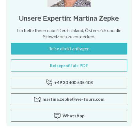
Unsere Expertin: Martina Zepke
Ich helfe Ihnen dabei Deutschland, Österreich und die
Schweiz neu zu entdecken.
Reise direkt anfragen
Reiseprofil als PDF
+49 30 400 535 408
martina.zepke@we-tours.com
WhatsApp