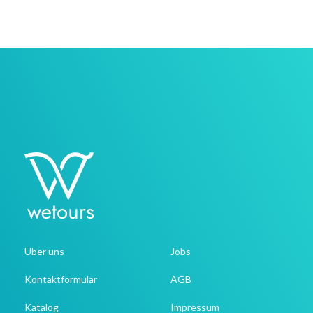
Über uns
Jobs
Kontaktformular
AGB
Katalog
Impressum