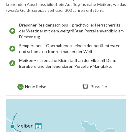
krönenden Abschluss bildet ein Ausflug ins nahe Meißen, wo das
»weiße Gold« Europas seit über 300 Jahren entsteht.
Dresdner Residenzschloss – prachtvoller Herrschersitz
der Wettiner mit dem weltgrößten Porzellanwandbild am
Fürstenzug
Semperoper – Opernabend in einem der berühmtesten
und schönsten Konzerthäuser der Welt
Meißen – malerische Kleinstadt an der Elbe mit Dom,
Burgberg und der legendären Porzellan-Manufaktur
Neue Reise
Busreise