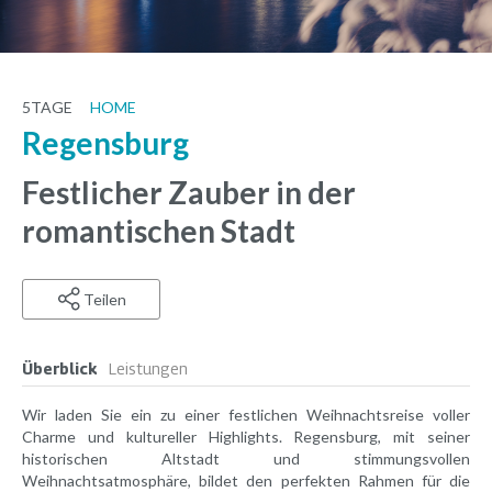
5
TAGE
HOME
Regensburg
Festlicher Zauber in der
romantischen Stadt
Teilen
Überblick
Leistungen
Wir laden Sie ein zu einer festlichen Weihnachtsreise voller
Charme und kultureller Highlights. Regensburg, mit seiner
historischen Altstadt und stimmungsvollen
Weihnachtsatmosphäre, bildet den perfekten Rahmen für die