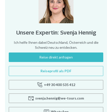
Unsere Expertin: Svenja Hennig
Ich helfe Ihnen dabei Deutschland, Österreich und die
Schweiz neu zu entdecken.
Reise direkt anfragen
Reiseprofil als PDF
+49 30 400 535 412
svenja.hennig@we-tours.com
WhatsApp