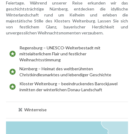
Feiertage. Während unserer Reise erkunden wir das
geschichtsträchtige Nürnberg, entdecken die idyllische
Winterlandschaft rund um Kelheim und erleben die
majestätische Stille des Klosters Weltenburg. Lassen Sie sich
von festlichem Glanz, bayerischer Herzlichkeit und
unvergesslichen Weihnachtsmomenten verzaubern.
Regensburg – UNESCO-Welterbestadt mit
mittelalterlichem Flair und festlicher
Weihnachtsstimmung
Nürnberg – Heimat des weltberühmten
Christkindlesmarktes und lebendiger Geschichte
Kloster Weltenburg – beeindruckendes Barockjuwel
inmitten der winterlichen Donau-Landschaft
Winterreise