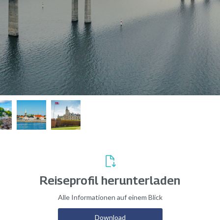
Reiseprofil herunterladen
Alle Informationen auf einem Blick
Download