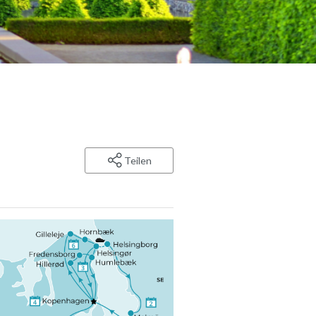
Teilen