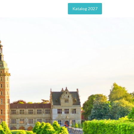
Katalog 2027