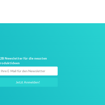
2B Newsletter für die neusten
roduktideen