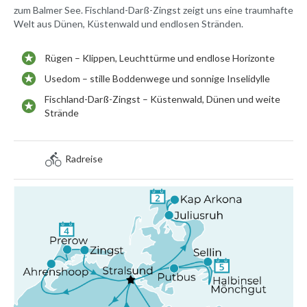
zum Balmer See. Fischland-Darß-Zingst zeigt uns eine traumhafte
Welt aus Dünen, Küstenwald und endlosen Stränden.
Rügen – Klippen, Leuchttürme und endlose Horizonte
Usedom – stille Boddenwege und sonnige Inselidylle
Fischland-Darß-Zingst – Küstenwald, Dünen und weite
Strände
Radreise