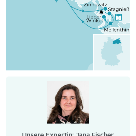
Unsere Expertin: Jana Fischer