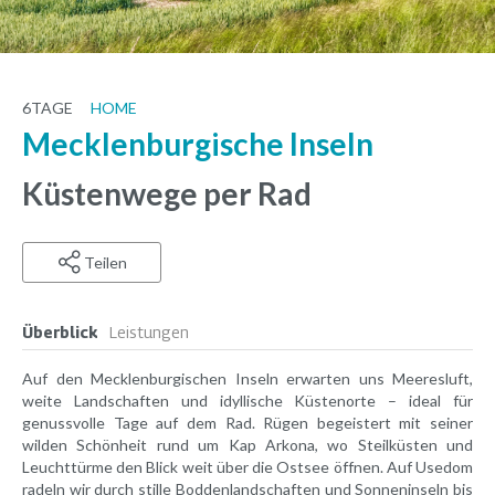
6
TAGE
HOME
Mecklenburgische Inseln
Küstenwege per Rad
Teilen
Überblick
Leistungen
Auf den Mecklenburgischen Inseln erwarten uns Meeresluft,
weite Landschaften und idyllische Küstenorte – ideal für
genussvolle Tage auf dem Rad. Rügen begeistert mit seiner
wilden Schönheit rund um Kap Arkona, wo Steilküsten und
Leuchttürme den Blick weit über die Ostsee öffnen. Auf Usedom
radeln wir durch stille Boddenlandschaften und Sonneninseln bis