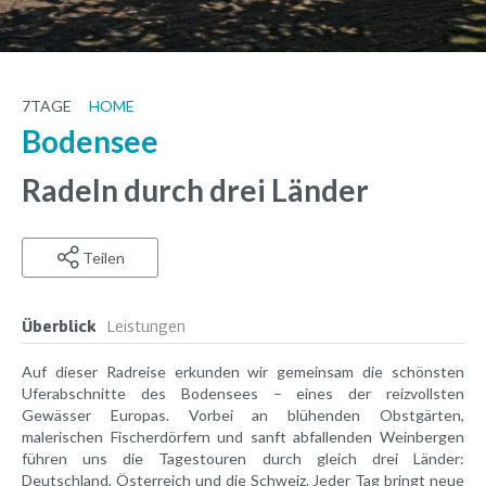
7
TAGE
HOME
Bodensee
Radeln durch drei Länder
Teilen
Überblick
Leistungen
Auf dieser Radreise erkunden wir gemeinsam die schönsten
Uferabschnitte des Bodensees – eines der reizvollsten
Gewässer Europas. Vorbei an blühenden Obstgärten,
malerischen Fischerdörfern und sanft abfallenden Weinbergen
führen uns die Tagestouren durch gleich drei Länder:
Deutschland, Österreich und die Schweiz. Jeder Tag bringt neue