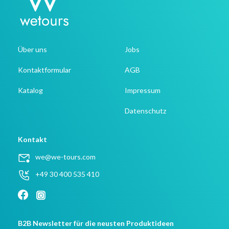
Über uns
Jobs
Kontaktformular
AGB
Katalog
Impressum
Datenschutz
Kontakt
we@we-tours.com
+49 30 400 535 410
B2B Newsletter für die neusten Produktideen