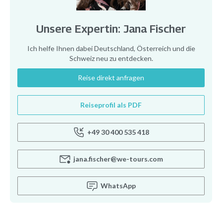
Unsere Expertin: Jana Fischer
Ich helfe Ihnen dabei Deutschland, Österreich und die
Schweiz neu zu entdecken.
Reise direkt anfragen
Reiseprofil als PDF
+49 30 400 535 418
jana.fischer@we-tours.com
WhatsApp