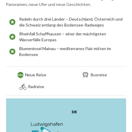
Panoramen, neue Ufer und neue Geschichten.
Radeln durch drei Länder – Deutschland, Österreich und
die Schweiz entlang des Bodensee-Radweges
Rheinfall Schaffhausen – einer der mächtigsten
Wasserfälle Europas
Blumeninsel Mainau – mediterranes Flair mitten im
Bodensee
Neue Reise
Busreise
Radreise