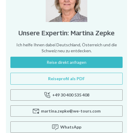
Unsere Expertin: Martina Zepke
Ich helfe Ihnen dabei Deutschland, Österreich und die
Schweiz neu zu entdecken.
Reise direkt anfragen
Reiseprofil als PDF
+49 30 400 535 408
martina.zepke@we-tours.com
WhatsApp