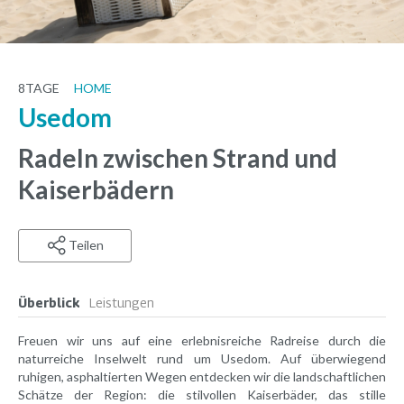
8
TAGE
HOME
Usedom
Radeln zwischen Strand und
Kaiserbädern
Teilen
Überblick
Leistungen
Freuen wir uns auf eine erlebnisreiche Radreise durch die
naturreiche Inselwelt rund um Usedom. Auf überwiegend
ruhigen, asphaltierten Wegen entdecken wir die landschaftlichen
Schätze der Region: die stilvollen Kaiserbäder, das stille