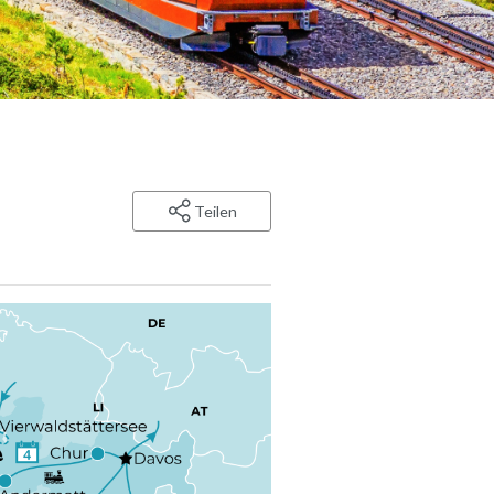
Teilen