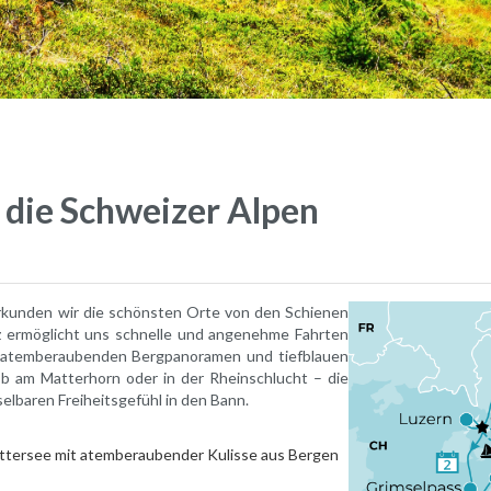
die Schweizer Alpen
erkunden wir die schönsten Orte von den Schienen
 ermöglicht uns schnelle und angenehme Fahrten
n atemberaubenden Bergpanoramen und tiefblauen
b am Matterhorn oder in der Rheinschlucht – die
elbaren Freiheitsgefühl in den Bann.
ättersee mit atemberaubender Kulisse aus Bergen