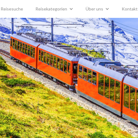
Reisesuche
Reisekategorien
Über uns
Kontakt