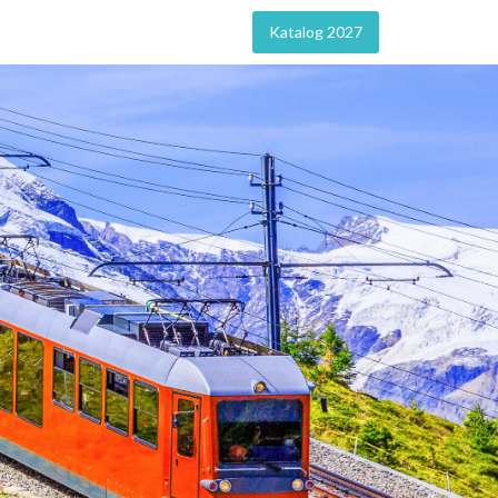
Katalog 2027